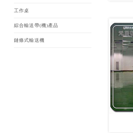
工作桌
綜合輸送帶(機)產品
鏈條式輸送機