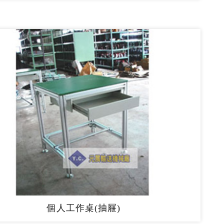
個人工作桌(抽屜)