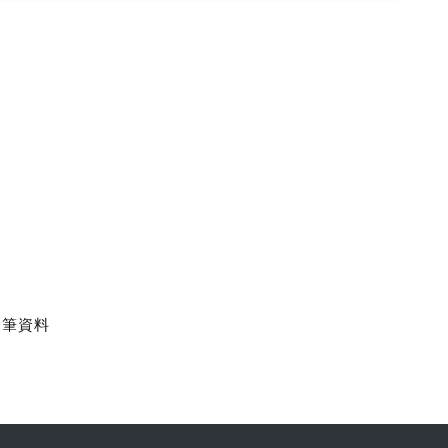
7 筆資料