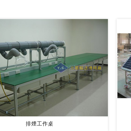
排煙工作桌