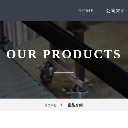
HOME
公司簡介
OUR PRODUCTS
產品介紹
HOME