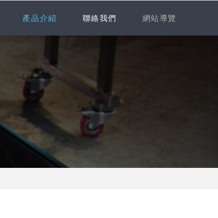
產品介紹
聯絡我們
網站導覽