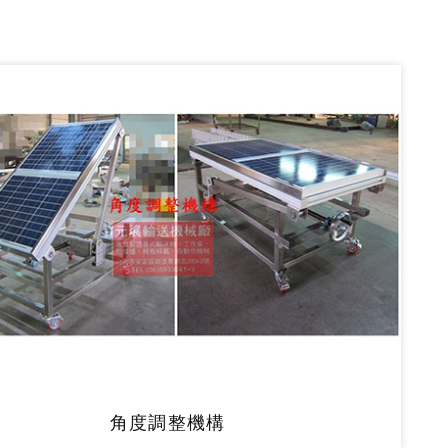
角度調整機構