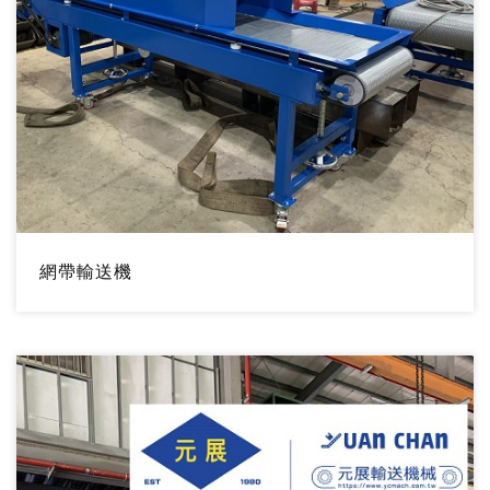
網帶輸送機