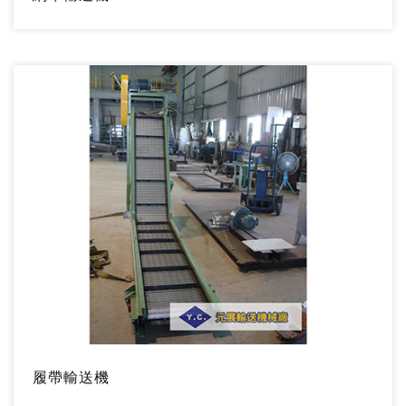
履帶輸送機