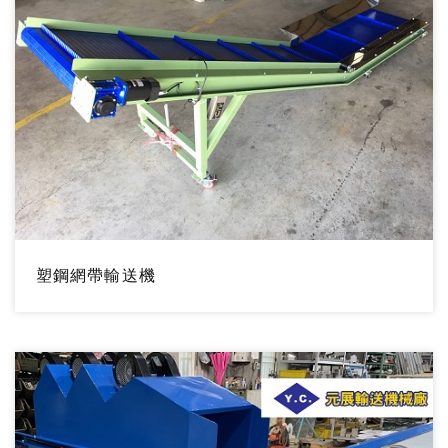
塑鋼網帶輸送機