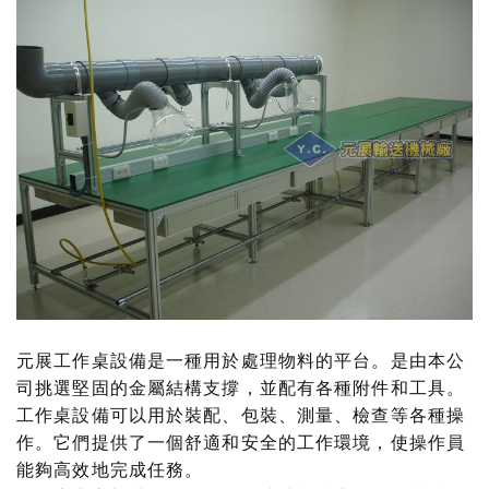
元展工作桌設備是一種用於處理物料的平台。是由本公
司挑選堅固的金屬結構支撐，並配有各種附件和工具。
工作桌設備可以用於裝配、包裝、測量、檢查等各種操
作。它們提供了一個舒適和安全的工作環境，使操作員
能夠高效地完成任務。