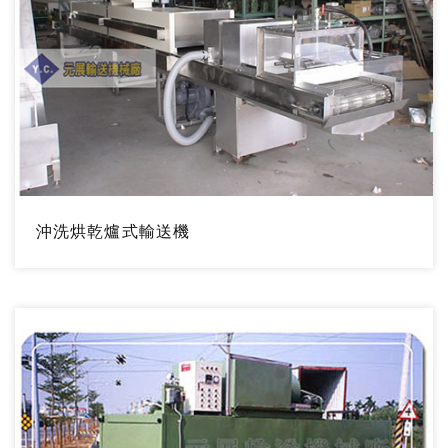
沖洗烘乾爐式輸送機