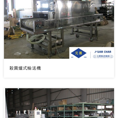
殺菌爐式輸送機