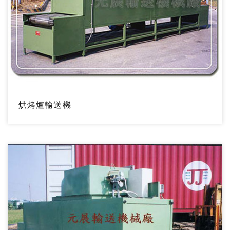
烘烤爐輸送機