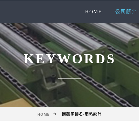
HOME
公司簡介
KEYWORDS
關鍵字排名-網站設計
HOME