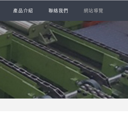
產品介紹
聯絡我們
網站導覽