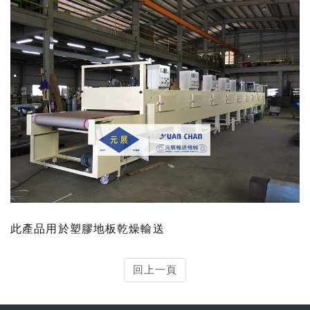
此產品用於塑膠地板乾燥輸送
回上一頁