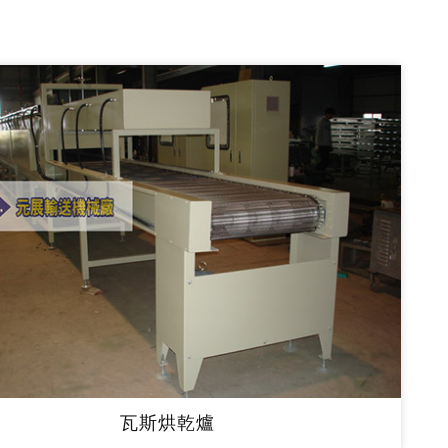
瓦斯烘乾爐