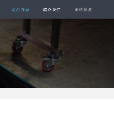
產品介紹
聯絡我們
網站導覽