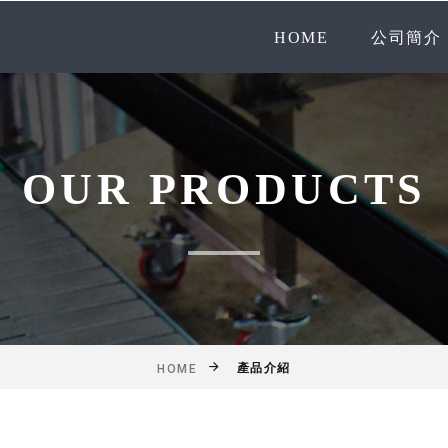
HOME
公司簡介
OUR PRODUCTS
產品介紹
HOME