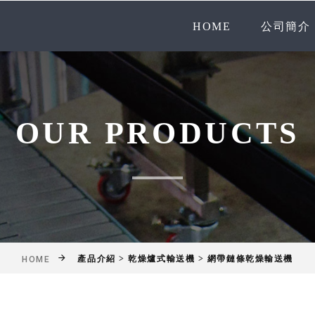
HOME
公司簡介
OUR PRODUCTS
產品介紹 > 乾燥爐式輸送機 > 網帶鏈條乾燥輸送機
HOME