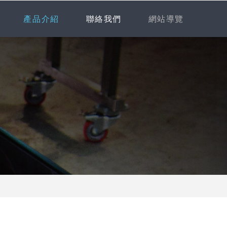
產品介紹
聯絡我們
網站導覽