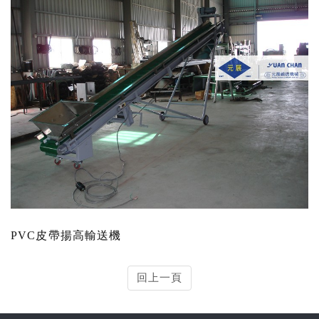
PVC皮帶揚高輸送機
回上一頁