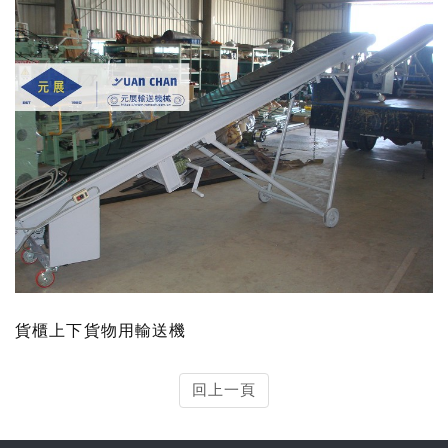
貨櫃上下貨物用輸送機
回上一頁