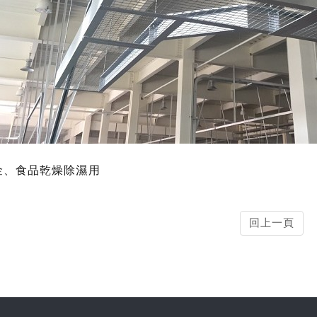
金、食品乾燥除濕用
回上一頁