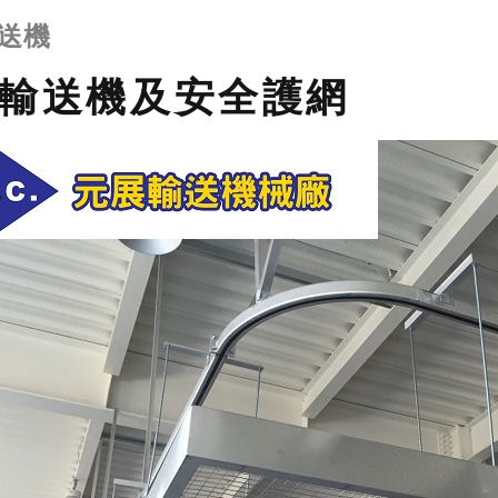
送機
輸送機及安全護網