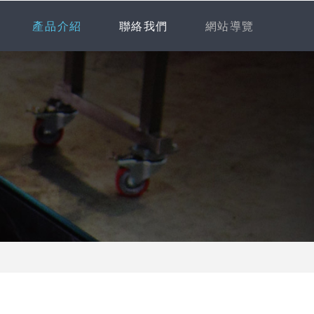
產品介紹
聯絡我們
網站導覽