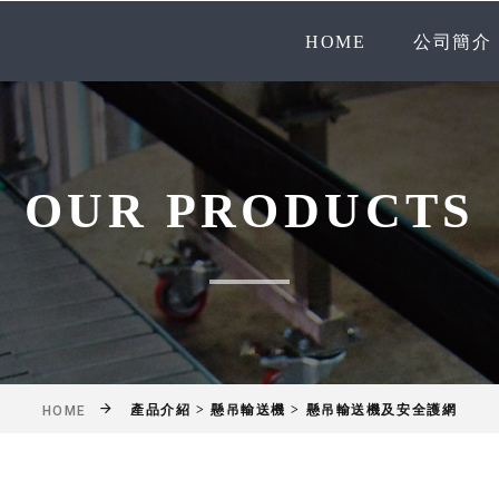
HOME
公司簡介
OUR PRODUCTS
產品介紹 > 懸吊輸送機 > 懸吊輸送機及安全護網
HOME